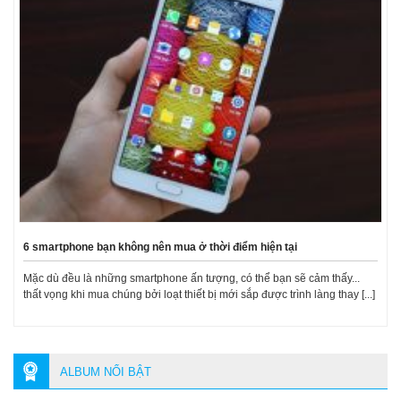
6 smartphone bạn không nên mua ở thời điểm hiện tại
Mặc dù đều là những smartphone ấn tượng, có thể bạn sẽ cảm thấy...
thất vọng khi mua chúng bởi loạt thiết bị mới sắp được trình làng thay [...]
ALBUM NỔI BẬT