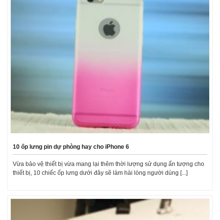
10 ốp lưng pin dự phòng hay cho iPhone 6
Vừa bảo vệ thiết bị vừa mang lại thêm thời lượng sử dụng ấn tượng cho
thiết bị, 10 chiếc ốp lưng dưới đây sẽ làm hài lòng người dùng [...]