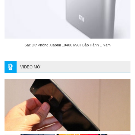
Sạc Dự Phòng Xiaomi 10400 MAH Bảo Hành 1 Năm
VIDEO MỚI