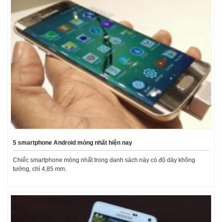
5 smartphone Android mỏng nhất hiện nay
Chiếc smartphone mỏng nhất trong danh sách này có độ dày không
tưởng, chỉ 4,85 mm.