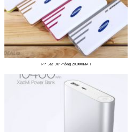
Pin Sạc Dự Phòng 20.000MAH